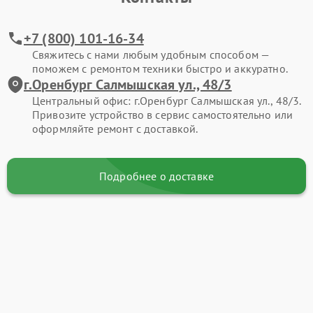
+7 (800) 101-16-34
Свяжитесь с нами любым удобным способом —
поможем с ремонтом техники быстро и аккуратно.
г.Оренбург Салмышская ул., 48/3
Центральный офис: г.Оренбург Салмышская ул., 48/3.
Привозите устройство в сервис самостоятельно или
оформляйте ремонт с доставкой.
Подробнее о доставке