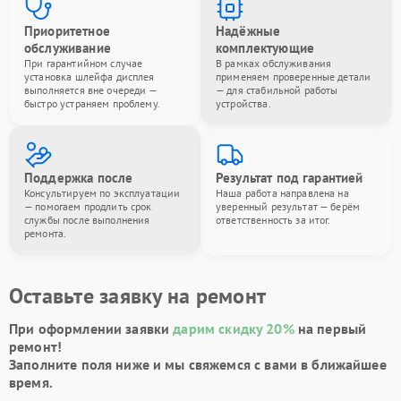
Приоритетное
Надёжные
обслуживание
комплектующие
При гарантийном случае
В рамках обслуживания
установка шлейфа дисплея
применяем проверенные детали
выполняется вне очереди —
— для стабильной работы
быстро устраняем проблему.
устройства.
Поддержка после
Результат под гарантией
Консультируем по эксплуатации
Наша работа направлена на
— помогаем продлить срок
уверенный результат — берём
службы после выполнения
ответственность за итог.
ремонта.
Оставьте заявку на ремонт
При оформлении заявки
дарим скидку 20%
на первый
ремонт!
Заполните поля ниже и мы свяжемся с вами в ближайшее
время.