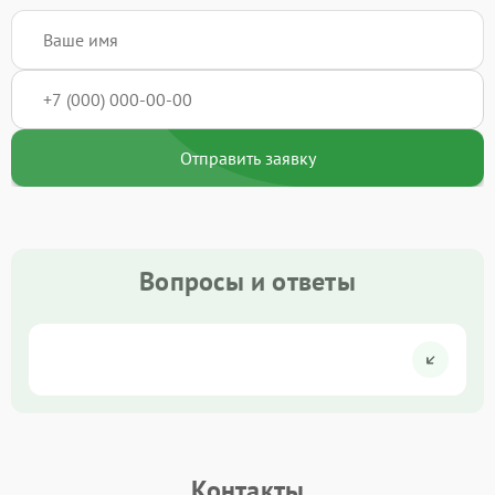
Отправить заявку
Вопросы и ответы
Контакты