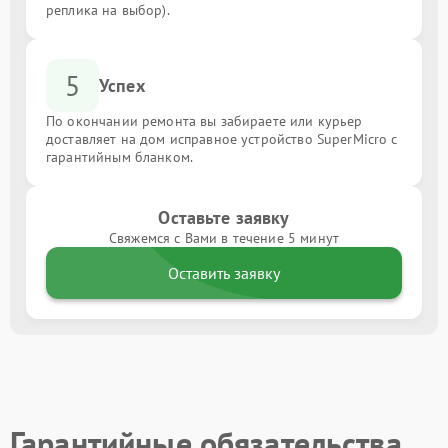
реплика на выбор).
5
Успех
По окончании ремонта вы забираете или курьер
доставляет на дом исправное устройство SuperMicro с
гарантийным бланком.
Оставьте заявку
Свяжемся с Вами в течение 5 минут
Оставить заявку
Гарантийные обязательства