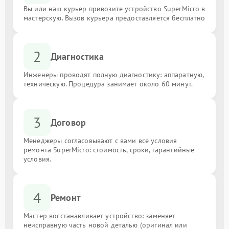
Вы или наш курьер привозите устройство SuperMicro в
мастерскую. Вызов курьера предоставляется бесплатно
2
Диагностика
Инженеры проводят полную диагностику: аппаратную,
техническую. Процедура занимает около 60 минут.
3
Договор
Менеджеры согласовывают с вами все условия
ремонта SuperMicro: стоимость, сроки, гарантийные
условия.
4
Ремонт
Мастер восстанавливает устройство: заменяет
неисправную часть новой деталью (оригинал или