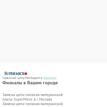
Сервисный центр RemSupport в
Оренбурге
Филиалы в Вашем городе
Замена цепи питания материнской
платы SuperMicro в г.
Москва
Замена цепи питания материнской