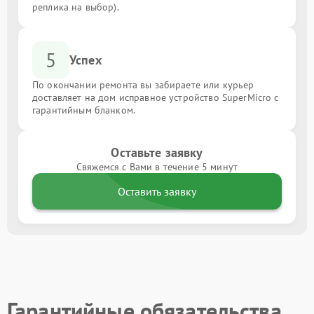
реплика на выбор).
5
Успех
По окончании ремонта вы забираете или курьер
доставляет на дом исправное устройство SuperMicro с
гарантийным бланком.
Оставьте заявку
Свяжемся с Вами в течение 5 минут
Оставить заявку
Гарантийные обязательства