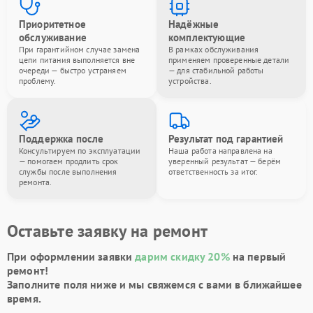
Приоритетное
Надёжные
обслуживание
комплектующие
При гарантийном случае замена
В рамках обслуживания
цепи питания выполняется вне
применяем проверенные детали
очереди — быстро устраняем
— для стабильной работы
проблему.
устройства.
Поддержка после
Результат под гарантией
Консультируем по эксплуатации
Наша работа направлена на
— помогаем продлить срок
уверенный результат — берём
службы после выполнения
ответственность за итог.
ремонта.
Оставьте заявку на ремонт
При оформлении заявки
дарим скидку 20%
на первый
ремонт!
Заполните поля ниже и мы свяжемся с вами в ближайшее
время.