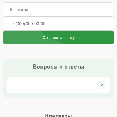
Отправить заявку
Вопросы и ответы
Контакты