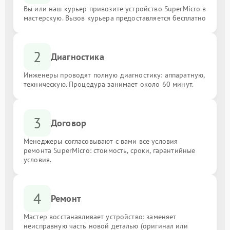
Вы или наш курьер привозите устройство SuperMicro в
мастерскую. Вызов курьера предоставляется бесплатно
2
Диагностика
Инженеры проводят полную диагностику: аппаратную,
техническую. Процедура занимает около 60 минут.
3
Договор
Менеджеры согласовывают с вами все условия
ремонта SuperMicro: стоимость, сроки, гарантийные
условия.
4
Ремонт
Мастер восстанавливает устройство: заменяет
неисправную часть новой деталью (оригинал или