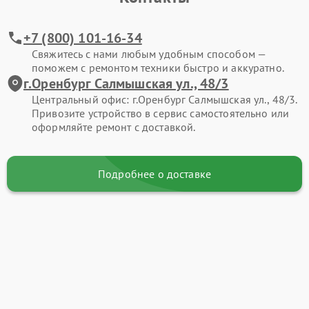
+7 (800) 101-16-34
Свяжитесь с нами любым удобным способом —
поможем с ремонтом техники быстро и аккуратно.
г.Оренбург Салмышская ул., 48/3
Центральный офис: г.Оренбург Салмышская ул., 48/3.
Привозите устройство в сервис самостоятельно или
оформляйте ремонт с доставкой.
Подробнее о доставке